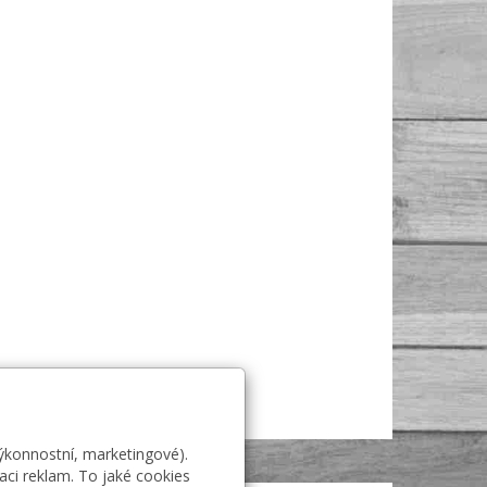
výkonnostní, marketingové).
aci reklam. To jaké cookies