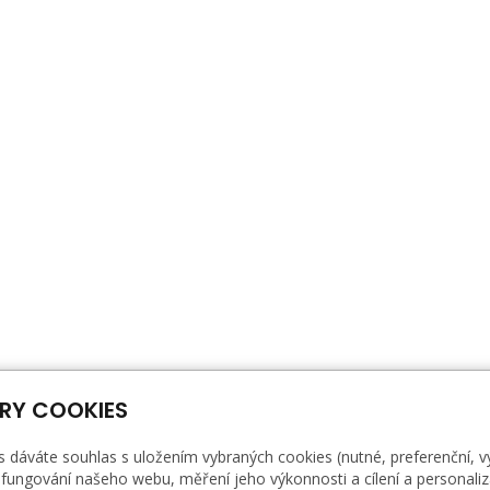
RY COOKIES
s dáváte souhlas s uložením vybraných cookies (nutné, preferenční, 
fungování našeho webu, měření jeho výkonnosti a cílení a personaliz