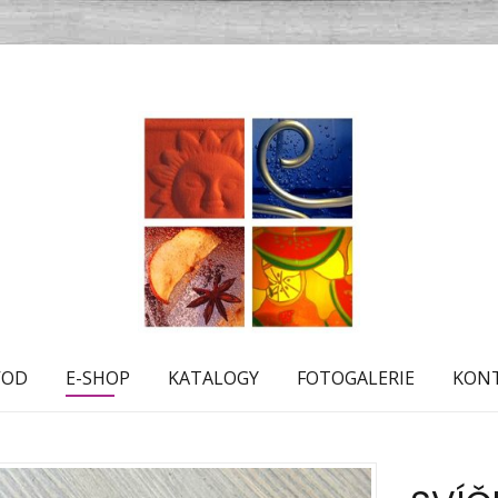
VOD
E-SHOP
KATALOGY
FOTOGALERIE
KON