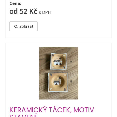
Cena:
od 52 Kč
s DPH
Zobrazit
KERAMICKÝ TÁCEK, MOTIV