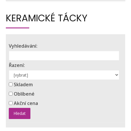
KERAMICKÉ TÁCKY
Vyhledávání:
Řazení:
Skladem
Oblíbené
Akční cena
Hledat