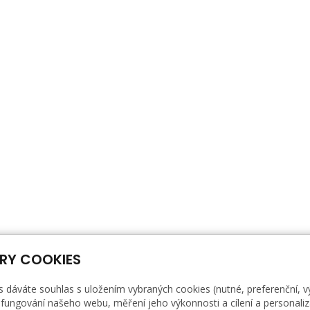
RY COOKIES
s dáváte souhlas s uložením vybraných cookies (nutné, preferenční, 
fungování našeho webu, měření jeho výkonnosti a cílení a personaliz