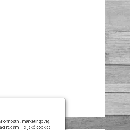
výkonnostní, marketingové).
aci reklam. To jaké cookies