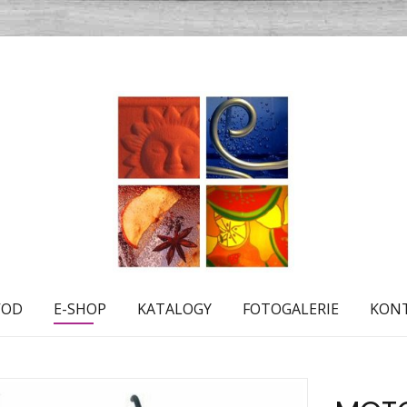
VOD
E-SHOP
KATALOGY
FOTOGALERIE
KON