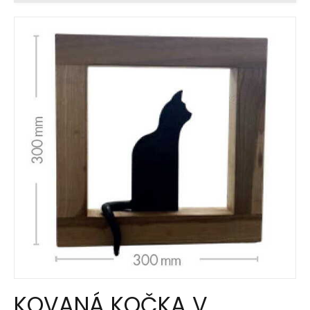
KOVANÁ KOČKA V