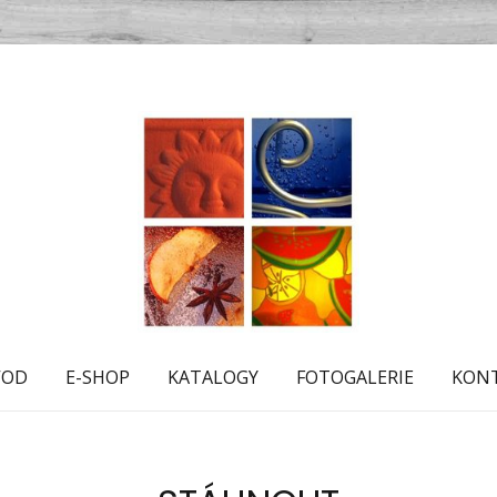
VOD
E-SHOP
KATALOGY
FOTOGALERIE
KON