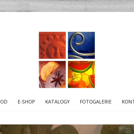
VOD
E-SHOP
KATALOGY
FOTOGALERIE
KON