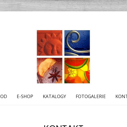
VOD
E-SHOP
KATALOGY
FOTOGALERIE
KON